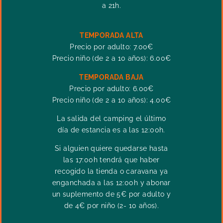
a 21h.
TEMPORADA ALTA
Precio por adulto: 7.00€
Precio niño (de 2 a 10 años): 6.00€
TEMPORADA BAJA
Precio por adulto: 6.00€
Precio niño (de 2 a 10 años): 4.00€
La salida del camping el último
día de estancia es a las 12:00h.
Si alguien quiere quedarse hasta
las 17:00h tendrá que haber
recogido la tienda o caravana ya
enganchada a las 12:00h y abonar
un suplemento de
5€ por adulto y
de 4€ por niño
(2- 10 años).