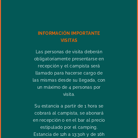
INFORMACIÓN IMPORTANTE
VISITAS
Las personas de visita deberán
obligatoriamente presentarse en
recepción y el campista será
llamado para hacerse cargo de
las mismas desde su llegada, con
un máximo de 4 personas por
visita.
Su estancia a partir de 1 hora se
cobrará al campista, se abonará
en recepción o en el bar al precio
estipulado por el camping.
Estancia de 12h a 13:30h y de 16h