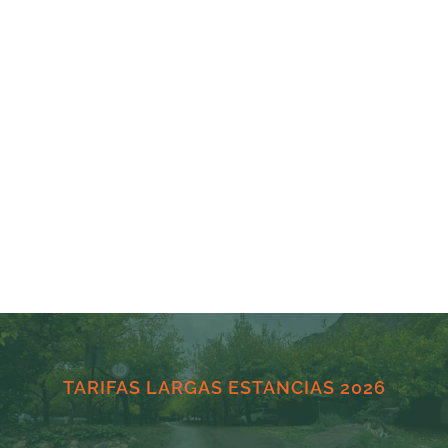
TARIFAS LARGAS ESTANCIAS 2026