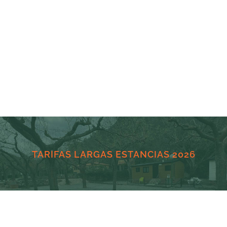
TARIFAS LARGAS ESTANCIAS 2026