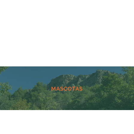
MASCOTAS