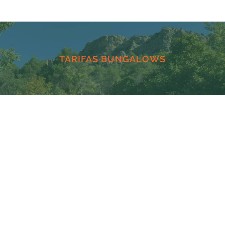
TARIFAS BUNGALOWS