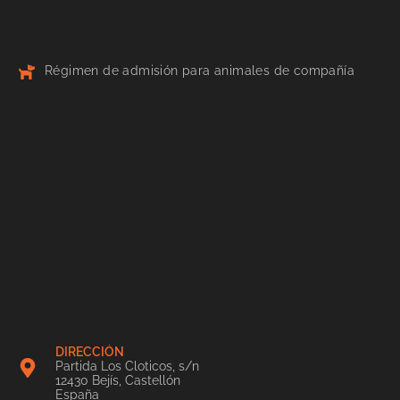
Régimen de admisión para animales de compañía
DIRECCIÓN
Partida Los Cloticos, s/n
12430 Bejís, Castellón
España