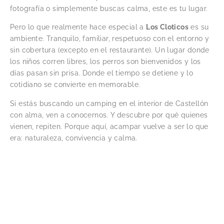
fotografía o simplemente buscas calma, este es tu lugar.
Pero lo que realmente hace especial a
Los Cloticos
es su
ambiente. Tranquilo, familiar, respetuoso con el entorno y
sin cobertura (excepto en el restaurante). Un lugar donde
los niños corren libres, los perros son bienvenidos y los
días pasan sin prisa. Donde el tiempo se detiene y lo
cotidiano se convierte en memorable.
Si estás buscando un camping en el interior de Castellón
con alma, ven a conocernos. Y descubre por qué quienes
vienen, repiten. Porque aquí, acampar vuelve a ser lo que
era: naturaleza, convivencia y calma.